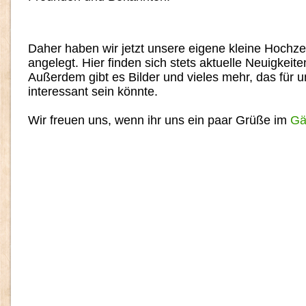
Daher haben wir jetzt unsere eigene kleine Hochzei
angelegt. Hier finden sich stets aktuelle Neuigkei
Außerdem gibt es Bilder und vieles mehr, das für 
interessant sein könnte.
Wir freuen uns, wenn ihr uns ein paar Grüße im
Gä