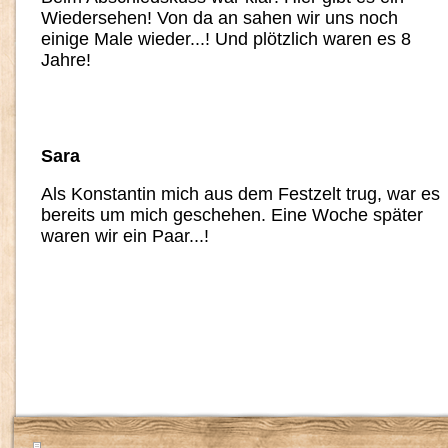
Wiedersehen! Von da an sahen wir uns noch
einige Male wieder...! Und plötzlich waren es 8
Jahre!
Sara
Als Konstantin mich aus dem Festzelt trug, war es
bereits um mich geschehen. Eine Woche später
waren wir ein Paar...!